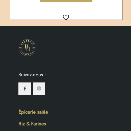
Suivez-nous :
Épicerie salée
Riz & Farines