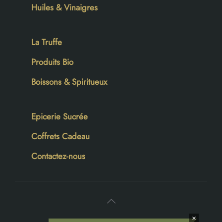
Huiles & Vinaigres
La Truffe
Produits Bio
Boissons & Spiritueux
Epicerie Sucrée
Coffrets Cadeau
Contactez-nous