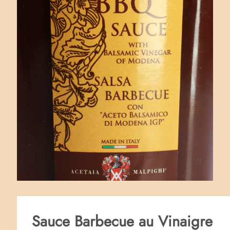
Sauce Barbecue au Vinaigre