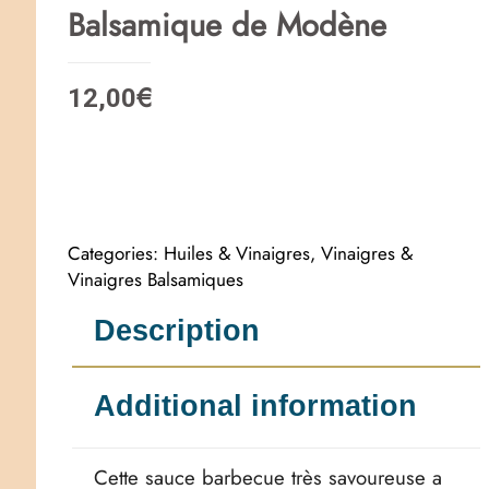
Balsamique de Modène
€
12,00
Categories:
Huiles & Vinaigres
,
Vinaigres &
Vinaigres Balsamiques
Description
Additional information
Cette sauce barbecue très savoureuse a