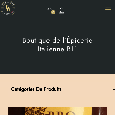
0
Boutique de l’Épicerie
Italienne B11
Catégories De Produits