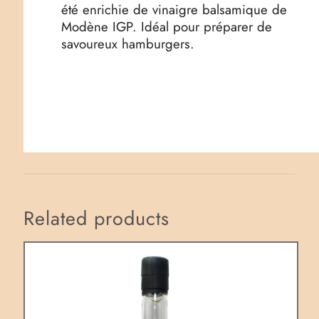
été enrichie de vinaigre balsamique de
Modène IGP. Idéal pour préparer de
savoureux hamburgers.
Related products