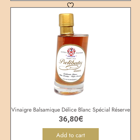
Vinaigre Balsamique Délice Blanc Spécial Réserve
€
36,80
Add to cart