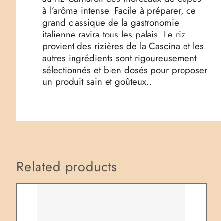
à l’arôme intense. Facile à préparer, ce
grand classique de la gastronomie
italienne ravira tous les palais. Le riz
provient des rizières de la Cascina et les
autres ingrédients sont rigoureusement
sélectionnés et bien dosés pour proposer
un produit sain et goûteux..
Related products