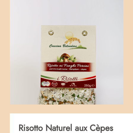
Risotto Naturel aux Cèpes