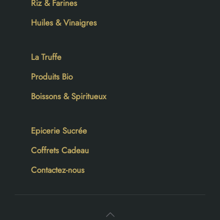
Riz & Farines
Huiles & Vinaigres
La Truffe
Produits Bio
Boissons & Spiritueux
Epicerie Sucrée
Coffrets Cadeau
Contactez-nous