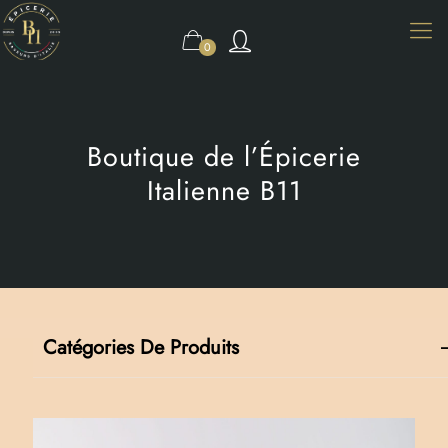
0
Boutique de l’Épicerie
Italienne B11
Catégories De Produits