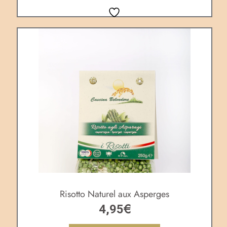
Risotto Naturel aux Asperges
€
4,95