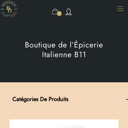
0
Boutique de l’Épicerie
Italienne B11
Catégories De Produits