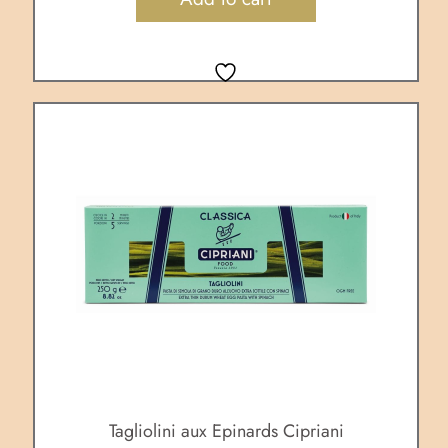
Tagliolini aux Epinards Cipriani