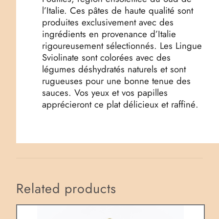
l’Italie. Ces pâtes de haute qualité sont
produites exclusivement avec des
ingrédients en provenance d’Italie
rigoureusement sélectionnés. Les Lingue
Sviolinate sont colorées avec des
légumes déshydratés naturels et sont
rugueuses pour une bonne tenue des
sauces. Vos yeux et vos papilles
apprécieront ce plat délicieux et raffiné.
Related products