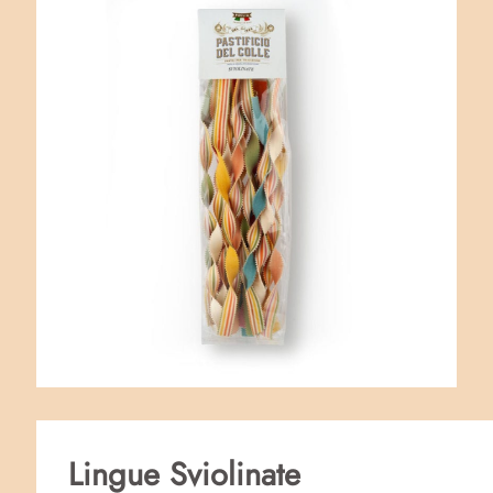
Lingue Sviolinate