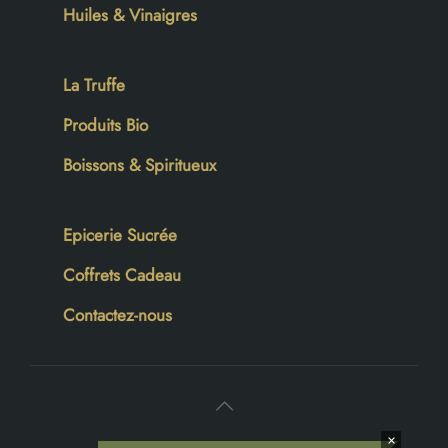
Huiles & Vinaigres
La Truffe
Produits Bio
Boissons & Spiritueux
Epicerie Sucrée
Coffrets Cadeau
Contactez-nous