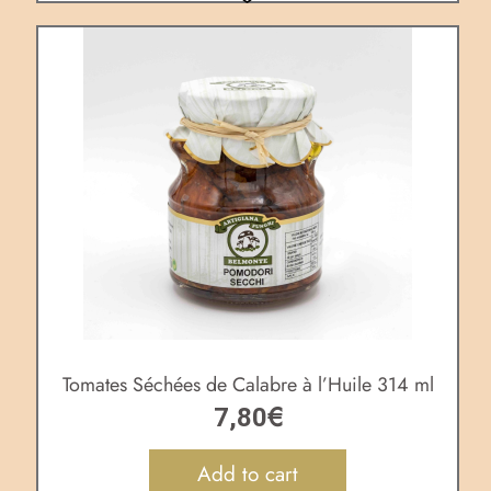
Tomates Séchées de Calabre à l’Huile 314 ml
€
7,80
Add to cart