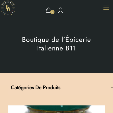
0
Boutique de l’Épicerie
Italienne B11
Catégories De Produits