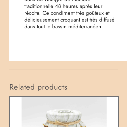
traditionnelle 48 heures après leur
récolte. Ce condiment très goûteux et
délicieusement croquant est très diffusé
dans tout le bassin méditerranéen.
Related products