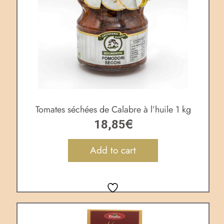
Tomates séchées de Calabre à l’huile 1 kg
€
18,85
Add to cart