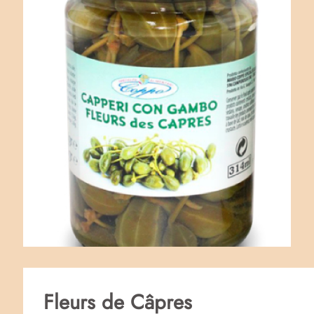
Fleurs de Câpres