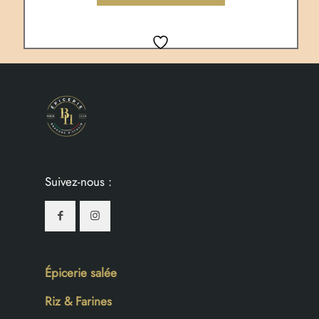
Suivez-nous :
Épicerie salée
Riz & Farines