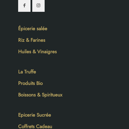
Épicerie salée
Riz & Farines
Huiles & Vinaigres
La Truffe
Produits Bio
Boissons & Spiritueux
Epicerie Sucrée
Coffrets Cadeau