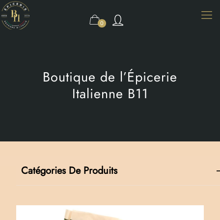
0
Boutique de l’Épicerie
Italienne B11
Catégories De Produits