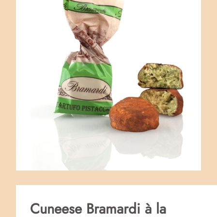
Cuneese Bramardi à la