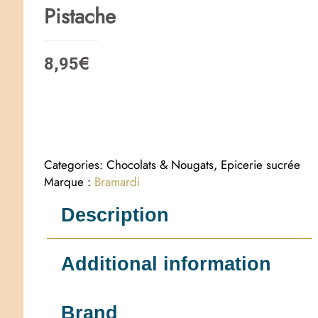
Pistache
€
8,95
Categories:
Chocolats & Nougats
,
Epicerie sucrée
Bramardi
Description
Additional information
Brand