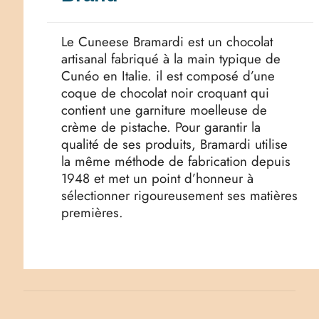
Le Cuneese Bramardi est un chocolat
artisanal fabriqué à la main typique de
Cunéo en Italie. il est composé d’une
coque de chocolat noir croquant qui
contient une garniture moelleuse de
crème de pistache. Pour garantir la
qualité de ses produits, Bramardi utilise
la même méthode de fabrication depuis
1948 et met un point d’honneur à
sélectionner rigoureusement ses matières
premières.