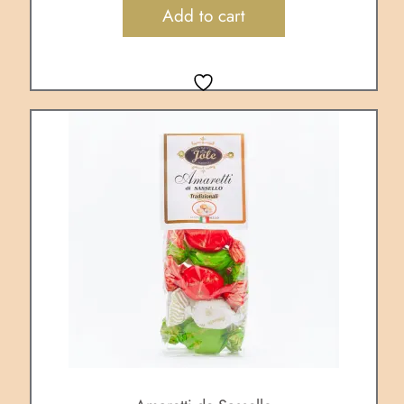
Add to cart