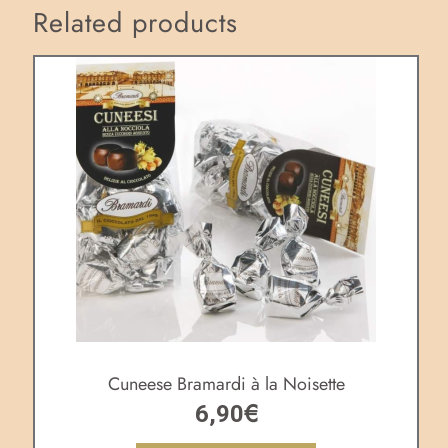
Related products
Cuneese Bramardi à la Noisette
€
6,90